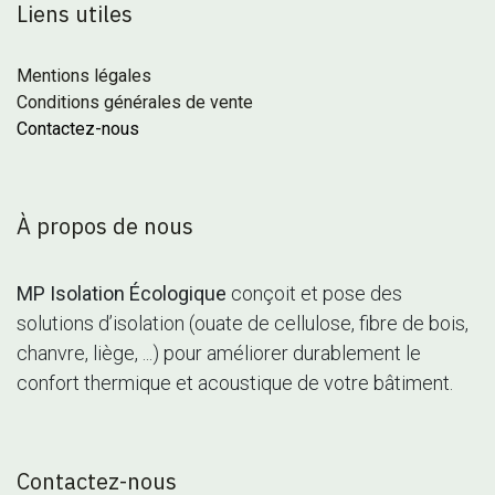
Liens utiles
Mentions légales
Conditions générales de vente
Contactez-nous
À propos de nous
MP Isolation Écologique
conçoit et pose des
solutions d’isolation (ouate de cellulose, fibre de bois,
chanvre, liège, ...) pour améliorer durablement le
confort thermique et acoustique de votre bâtiment.
Contactez-nous