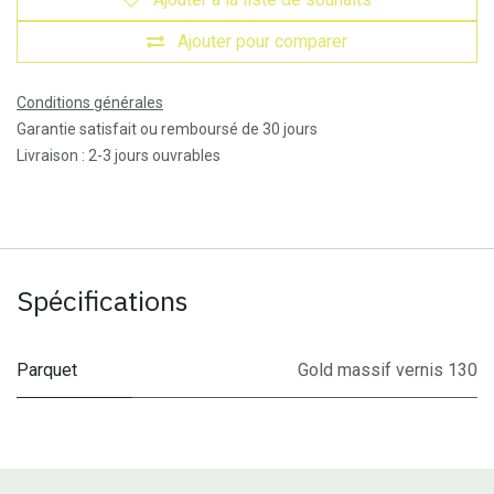
Ajouter pour comparer
Conditions générales
Garantie satisfait ou remboursé de 30 jours
Livraison : 2-3 jours ouvrables
Spécifications
Parquet
Gold massif vernis 130