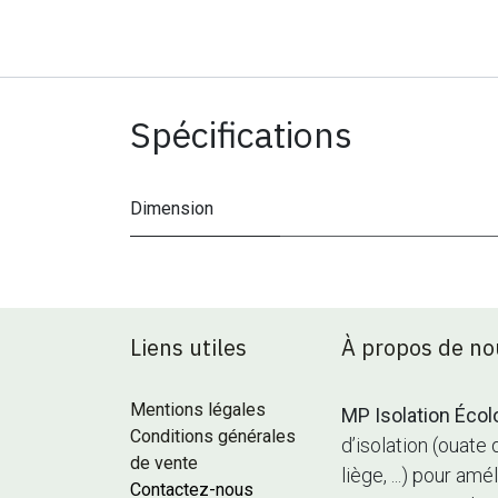
Spécifications
Dimension
Liens utiles
À propos de no
Mentions légales
MP Isolation Écol
Conditions générales
d’isolation (ouate 
de vente
liège, ...) pour a
Contactez-nous