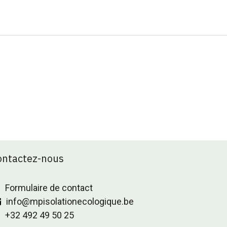
ontactez-nous
Formulaire de contact
info@mpisolationecologique.be
+32 492 49 50 25