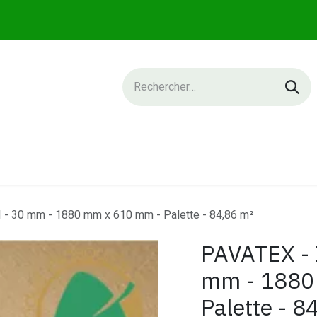
IQUE
SERVICES
NEWS
CONTACT
- 30 mm - 1880 mm x 610 mm - Palette - 84,86 m²
PAVATEX - 
mm - 1880
Palette - 8