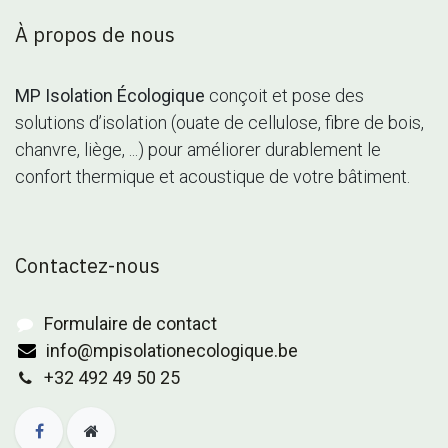
À propos de nous
MP Isolation Écologique
conçoit et pose des
solutions d’isolation (ouate de cellulose, fibre de bois,
chanvre, liège, ...) pour améliorer durablement le
confort thermique et acoustique de votre bâtiment.
Contactez-nous
Formulaire de contact
info@mpisolationecologique.be
+32 492 49 50 25