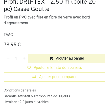
Profil DRIPTEX - 2,50 m (boite 20
pc) Casse Goutte
Profil en PVC avec filet en fibre de verre avec bord
d’égouttement
TVAC
78,95
€
Ajouter au panier
Ajouter à la liste de souhaits
Ajouter pour comparer
Conditions générales
Garantie satisfait ou remboursé de 30 jours
Livraison : 2-3 jours ouvrables