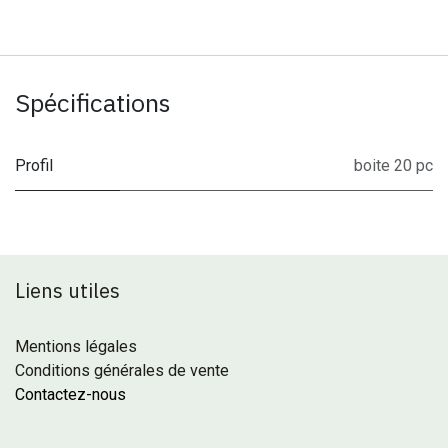
Spécifications
Profil
boite 20 pc
Liens utiles
Mentions légales
Conditions générales de vente
Contactez-nous