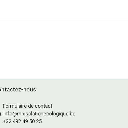
ontactez-nous
Formulaire de contact
info@mpisolationecologique.be
+32 492 49 50 25