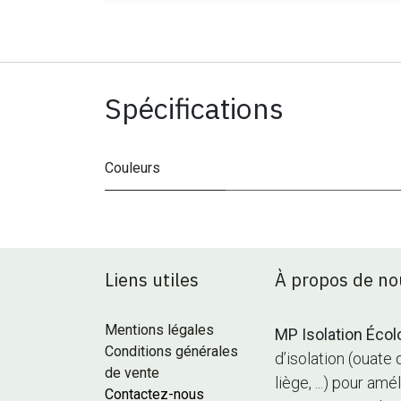
Spécifications
Couleurs
Liens utiles
À propos de no
Mentions légales
MP Isolation Écol
Conditions générales
d’isolation (ouate 
de vente
liège, ...) pour a
Contactez-nous