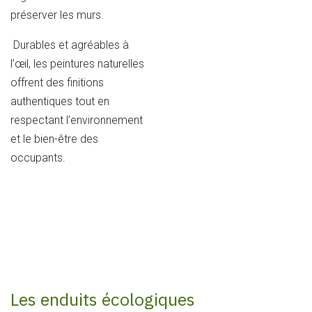
préserver les murs.
Durables et agréables à
l’œil, les peintures naturelles
offrent des finitions
authentiques tout en
respectant l’environnement
et le bien-être des
occupants.
Les enduits
écologiques