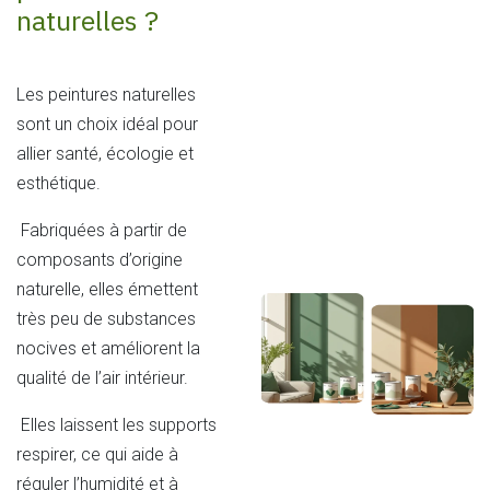
naturelles ?
Les peintures naturelles
sont un choix idéal pour
allier santé, écologie et
esthétique.
Fabriquées à partir de
composants d’origine
naturelle, elles émettent
très peu de substances
nocives et améliorent la
qualité de l’air intérieur.
Elles laissent les supports
respirer, ce qui aide à
réguler l’humidité et à