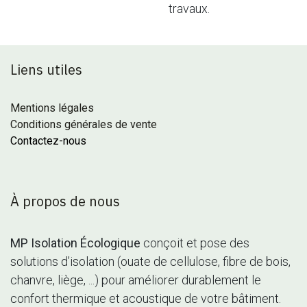
travaux.
Liens utiles
Mentions légales
Conditions générales de vente
Contactez-nous
À propos de nous
MP Isolation Écologique
conçoit et pose des
solutions d’isolation (ouate de cellulose, fibre de bois,
chanvre, liège, ...) pour améliorer durablement le
confort thermique et acoustique de votre bâtiment.