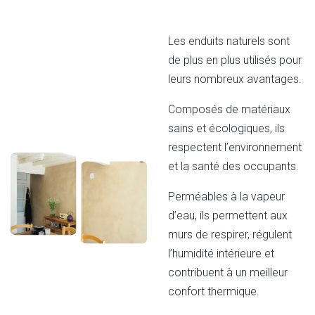
Les enduits naturels sont
de plus en plus utilisés pour
leurs nombreux avantages.
Composés de matériaux
sains et écologiques, ils
respectent l’environnement
et la santé des occupants.
Perméables à la vapeur
d’eau, ils permettent aux
murs de respirer, régulent
l’humidité intérieure et
contribuent à un meilleur
confort thermique.