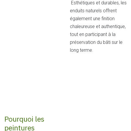
Esthétiques et durables, les
enduits naturels offrent
également une finition
chaleureuse et authentique,
tout en participant à la
préservation du bâti sur le
long terme.
Pourquoi les
peintures