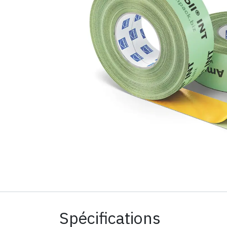
Spécifications