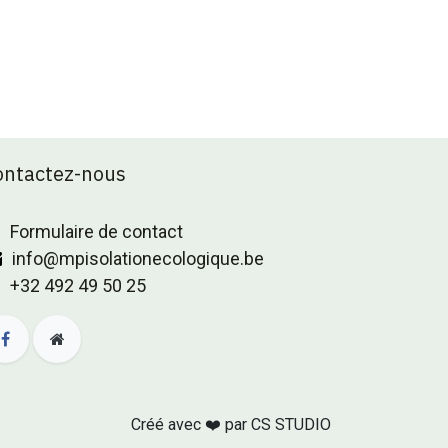
ontactez-nous
Formulaire de contact
info@mpisolationecologique.be
+32 492 49 50 25
Créé avec ❤️ par
CS STUDIO