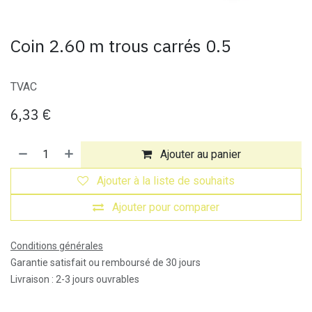
Coin 2.60 m trous carrés 0.5
TVAC
6,33
€
Ajouter au panier
Ajouter à la liste de souhaits
Ajouter pour comparer
Conditions générales
Garantie satisfait ou remboursé de 30 jours
Livraison : 2-3 jours ouvrables