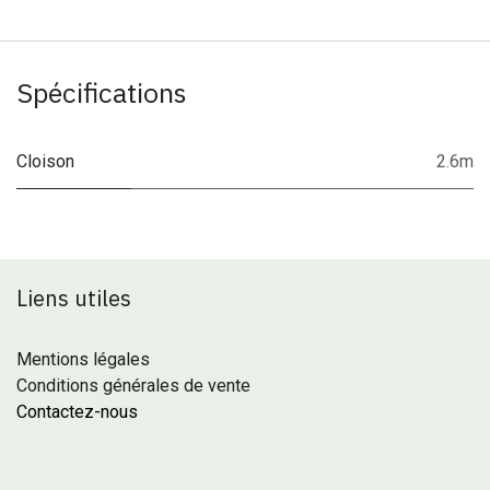
Spécifications
Cloison
2.6m
Liens utiles
Mentions légales
Conditions générales de vente
Contactez-nous