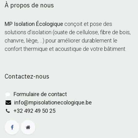
À propos de nous
MP Isolation Écologique
conçoit et pose des
solutions d’isolation (ouate de cellulose, fibre de bois,
chanvre, liège, ...) pour améliorer durablement le
confort thermique et acoustique de votre bâtiment.
Contactez-nous
Formulaire de contact
info@mpisolationecologique.be
+32 492 49 50 25