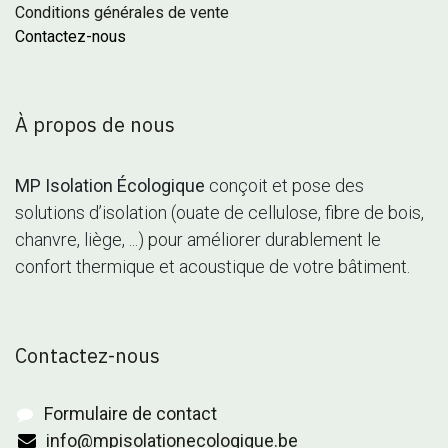
Conditions générales de vente
Contactez-nous
À propos de nous
MP Isolation Écologique
conçoit et pose des
solutions d’isolation (ouate de cellulose, fibre de bois,
chanvre, liège, ...) pour améliorer durablement le
confort thermique et acoustique de votre bâtiment.
Contactez-nous
Formulaire de contact
info@mpisolationecologique.be