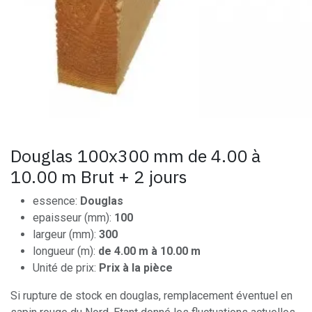
Douglas 100x300 mm de 4.00 à
10.00 m Brut + 2 jours
essence:
Douglas
epaisseur (mm):
100
largeur (mm):
300
longueur (m):
de 4.00 m à 10.00 m
Unité de prix:
Prix à la pièce
Si rupture de stock en douglas, remplacement éventuel en