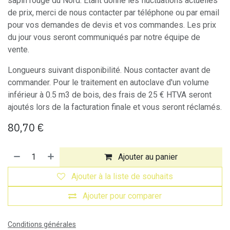
sapin rouge du Nord. Etant donné les fluctuations actuelles
de prix, merci de nous contacter par téléphone ou par email
pour vos demandes de devis et vos commandes. Les prix
du jour vous seront communiqués par notre équipe de
vente.
Longueurs suivant disponibilité. Nous contacter avant de
commander. Pour le traitement en autoclave d'un volume
inférieur à 0.5 m3 de bois, des frais de 25 € HTVA seront
ajoutés lors de la facturation finale et vous seront réclamés.
80,70
€
Ajouter au panier
Ajouter à la liste de souhaits
Ajouter pour comparer
Conditions générales