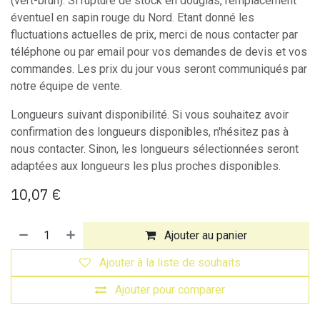
(vert-brun). Si rupture de stock en douglas, remplacement
éventuel en sapin rouge du Nord. Etant donné les
fluctuations actuelles de prix, merci de nous contacter par
téléphone ou par email pour vos demandes de devis et vos
commandes. Les prix du jour vous seront communiqués par
notre équipe de vente.
Longueurs suivant disponibilité. Si vous souhaitez avoir
confirmation des longueurs disponibles, n'hésitez pas à
nous contacter. Sinon, les longueurs sélectionnées seront
adaptées aux longueurs les plus proches disponibles.
10,07
€
Ajouter au panier
Ajouter à la liste de souhaits
Ajouter pour comparer