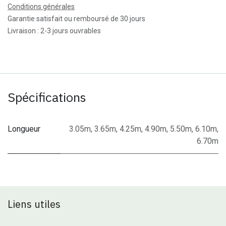
Conditions générales
Garantie satisfait ou remboursé de 30 jours
Livraison : 2-3 jours ouvrables
Spécifications
Longueur
3.05m
,
3.65m
,
4.25m
,
4.90m
,
5.50m
,
6.10m
,
6.70m
Liens utiles