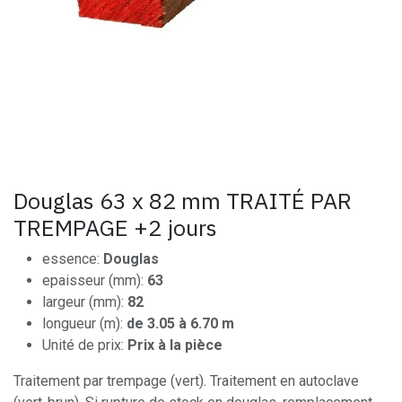
Douglas 63 x 82 mm TRAITÉ PAR
TREMPAGE +2 jours
essence:
Douglas
epaisseur (mm):
63
largeur (mm):
82
longueur (m):
de 3.05 à 6.70 m
Unité de prix:
Prix à la pièce
Traitement par trempage (vert). Traitement en autoclave