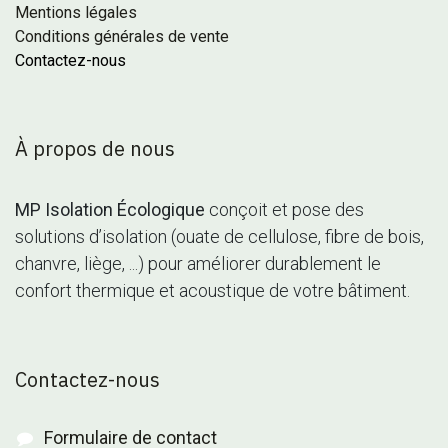
Mentions légales
Conditions générales de vente
Contactez-nous
À propos de nous
MP Isolation Écologique
conçoit et pose des
solutions d’isolation (ouate de cellulose, fibre de bois,
chanvre, liège, ...) pour améliorer durablement le
confort thermique et acoustique de votre bâtiment.
Contactez-nous
Formulaire de contact