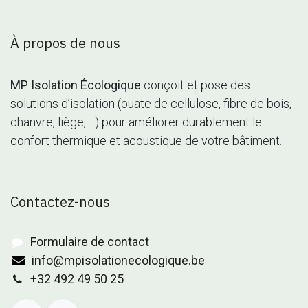
À propos de nous
MP Isolation Écologique
conçoit et pose des
solutions d’isolation (ouate de cellulose, fibre de bois,
chanvre, liège, ...) pour améliorer durablement le
confort thermique et acoustique de votre bâtiment.
Contactez-nous
Formulaire de contact
info@mpisolationecologique.be
+32 492 49 50 25