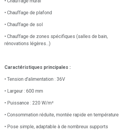
• Chauffage mural
• Chauffage de plafond
• Chauffage de sol
• Chauffage de zones spécifiques (salles de bain,
rénovations légères…)
Caractéristiques principales :
• Tension d’alimentation : 36V
• Largeur : 600 mm
• Puissance : 220 W/m²
• Consommation réduite, montée rapide en température
• Pose simple, adaptable à de nombreux supports