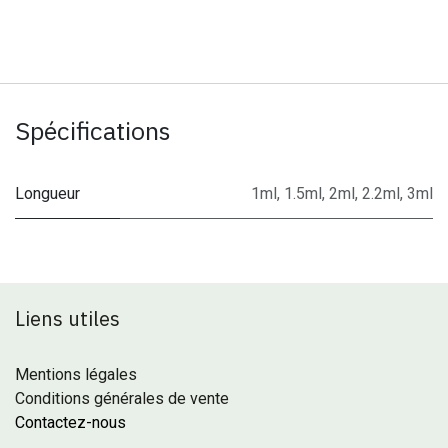
Spécifications
Longueur
1ml
,
1.5ml
,
2ml
,
2.2ml
,
3ml
Liens utiles
Mentions légales
Conditions générales de vente
Contactez-nous