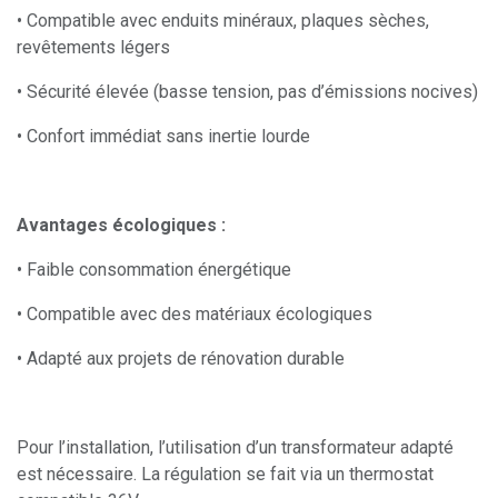
• Compatible avec enduits minéraux, plaques sèches,
revêtements légers
• Sécurité élevée (basse tension, pas d’émissions nocives)
• Confort immédiat sans inertie lourde
Avantages écologiques :
• Faible consommation énergétique
• Compatible avec des matériaux écologiques
• Adapté aux projets de rénovation durable
Pour l’installation, l’utilisation d’un transformateur adapté
est nécessaire. La régulation se fait via un thermostat