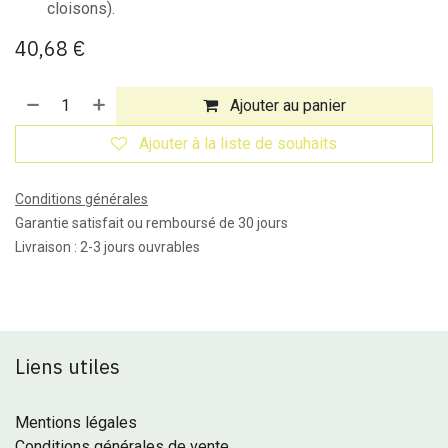
cloisons).
40,68
€
Ajouter au panier
Ajouter à la liste de souhaits
Conditions générales
Garantie satisfait ou remboursé de 30 jours
Livraison : 2-3 jours ouvrables
Liens utiles
Mentions légales
Conditions générales de vente