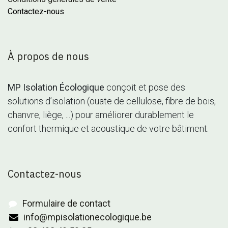
Contactez-nous
À propos de nous
MP Isolation Écologique
conçoit et pose des
solutions d’isolation (ouate de cellulose, fibre de bois,
chanvre, liège, ...) pour améliorer durablement le
confort thermique et acoustique de votre bâtiment.
Contactez-nous
Formulaire de contact
info@mpisolationecologique.be