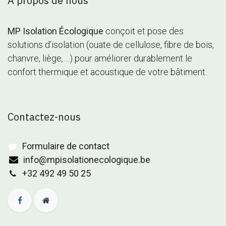
À propos de nous
MP Isolation Écologique
conçoit et pose des
solutions d’isolation (ouate de cellulose, fibre de bois,
chanvre, liège, ...) pour améliorer durablement le
confort thermique et acoustique de votre bâtiment.
Contactez-nous
Formulaire de contact
info@mpisolationecologique.be
+32 492 49 50 25