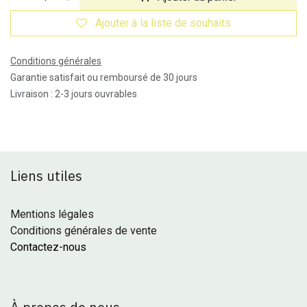
Ajouter à la liste de souhaits
Conditions générales
Garantie satisfait ou remboursé de 30 jours
Livraison : 2-3 jours ouvrables
Liens utiles
Mentions légales
Conditions générales de vente
Contactez-nous