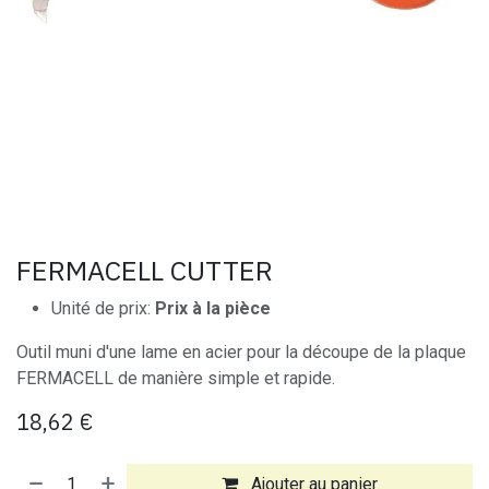
FERMACELL CUTTER
Unité de prix:
Prix à la pièce
Outil muni d'une lame en acier pour la découpe de la plaque
FERMACELL de manière simple et rapide.
18,62
€
Ajouter au panier