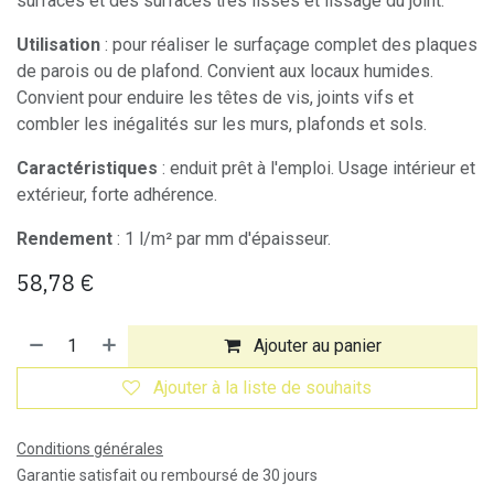
surfaces et des surfaces très lisses et lissage du joint.
Utilisation
: pour réaliser le surfaçage complet des plaques
de parois ou de plafond. Convient aux locaux humides.
Convient pour enduire les têtes de vis, joints vifs et
combler les inégalités sur les murs, plafonds et sols.
Caractéristiques
: enduit prêt à l'emploi. Usage intérieur et
extérieur, forte adhérence.
Rendement
: 1 l/m² par mm d'épaisseur.
58,78
€
Ajouter au panier
Ajouter à la liste de souhaits
Conditions générales
Garantie satisfait ou remboursé de 30 jours