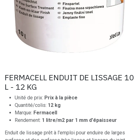
FERMACELL ENDUIT DE LISSAGE 10
L - 12 KG
Unité de prix:
Prix à la pièce
Quantité/colis:
12 kg
Marque:
Fermacell
Rendement:
1 litre/m2 par 1 mm d'épaisseur
Enduit de lissage prêt à l'emploi pour enduire de larges