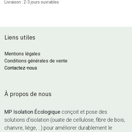
Livraison : 2-3 jours ouvrables
Liens utiles
Mentions légales
Conditions générales de vente
Contactez-nous
À propos de nous
MP Isolation Écologique
conçoit et pose des
solutions d’isolation (ouate de cellulose, fibre de bois,
chanvre, liège, ...) pour améliorer durablement le