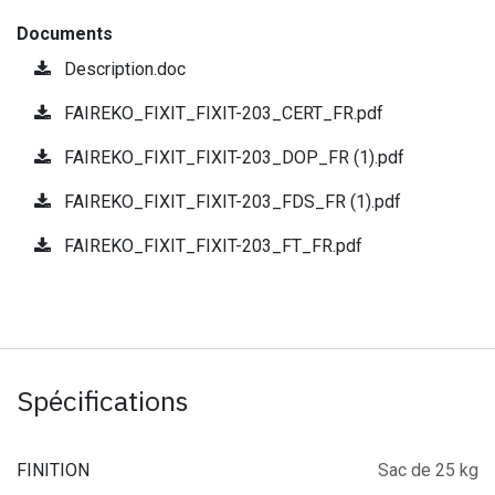
Documents
Description.doc
FAIREKO_FIXIT_FIXIT-203_CERT_FR.pdf
FAIREKO_FIXIT_FIXIT-203_DOP_FR (1).pdf
FAIREKO_FIXIT_FIXIT-203_FDS_FR (1).pdf
FAIREKO_FIXIT_FIXIT-203_FT_FR.pdf
Spécifications
FINITION
Sac de 25 kg