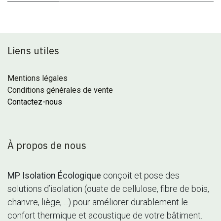
Liens utiles
Mentions légales
Conditions générales de vente
Contactez-nous
À propos de nous
MP Isolation Écologique
conçoit et pose des
solutions d’isolation (ouate de cellulose, fibre de bois,
chanvre, liège, ...) pour améliorer durablement le
confort thermique et acoustique de votre bâtiment.