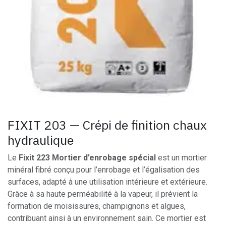
FIXIT 203 — Crépi de finition chaux
hydraulique
Le
Fixit 223 Mortier d’enrobage spécial
est un mortier
minéral fibré conçu pour l’enrobage et l’égalisation des
surfaces, adapté à une utilisation intérieure et extérieure.
Grâce à sa haute perméabilité à la vapeur, il prévient la
formation de moisissures, champignons et algues,
contribuant ainsi à un environnement sain. Ce mortier est