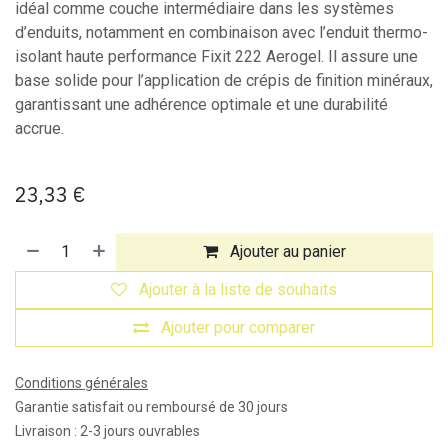
idéal comme couche intermédiaire dans les systèmes
d’enduits, notamment en combinaison avec l’enduit thermo-
isolant haute performance Fixit 222 Aerogel. Il assure une
base solide pour l’application de crépis de finition minéraux,
garantissant une adhérence optimale et une durabilité
accrue.
23,33
€
Ajouter au panier
Ajouter à la liste de souhaits
Ajouter pour comparer
Conditions générales
Garantie satisfait ou remboursé de 30 jours
Livraison : 2-3 jours ouvrables