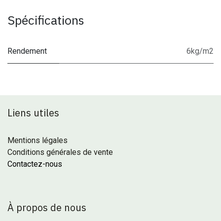
Spécifications
Rendement
6kg/m2
Liens utiles
Mentions légales
Conditions générales de vente
Contactez-nous
À propos de nous