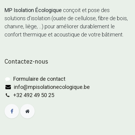
MP Isolation Écologique
conçoit et pose des
solutions d’isolation (ouate de cellulose, fibre de bois,
chanvre, liège, ...) pour améliorer durablement le
confort thermique et acoustique de votre bâtiment.
Contactez-nous
Formulaire de contact
info@mpisolationecologique.be
+32 492 49 50 25