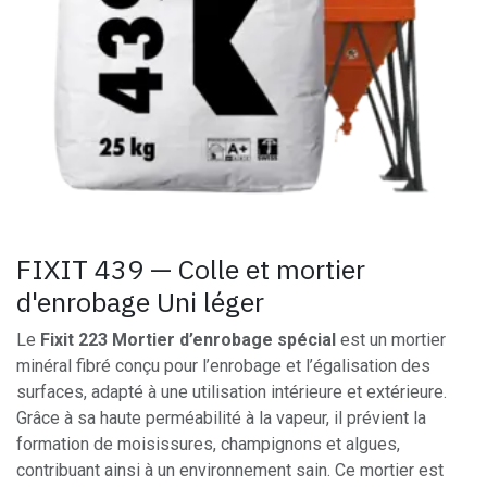
FIXIT 439 — Colle et mortier
d'enrobage Uni léger
Le
Fixit 223 Mortier d’enrobage spécial
est un mortier
minéral fibré conçu pour l’enrobage et l’égalisation des
surfaces, adapté à une utilisation intérieure et extérieure.
Grâce à sa haute perméabilité à la vapeur, il prévient la
formation de moisissures, champignons et algues,
contribuant ainsi à un environnement sain. Ce mortier est