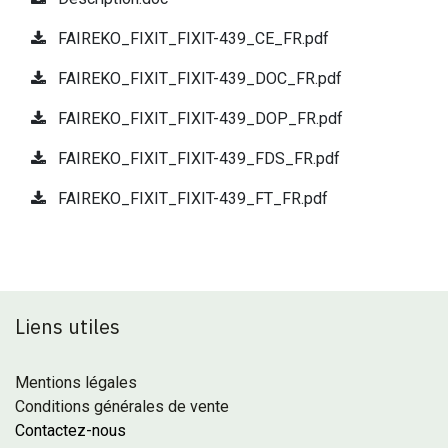
FAIREKO_FIXIT_FIXIT-439_CE_FR.pdf
FAIREKO_FIXIT_FIXIT-439_DOC_FR.pdf
FAIREKO_FIXIT_FIXIT-439_DOP_FR.pdf
FAIREKO_FIXIT_FIXIT-439_FDS_FR.pdf
FAIREKO_FIXIT_FIXIT-439_FT_FR.pdf
Liens utiles
Mentions légales
Conditions générales de vente
Contactez-nous