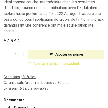
idéal comme couche intermédiaire dans les systèmes
d’enduits, notamment en combinaison avec l’enduit thermo-
isolant haute performance Fixit 222 Aerogel. Il assure une
base solide pour l’application de crépis de finition minéraux,
garantissant une adhérence optimale et une durabilité
accrue.
57,98
€
Ajouter au panier
Ajouter à la liste de souhaits
Conditions générales
Garantie satisfait ou remboursé de 30 jours
Livraison : 2-3 jours ouvrables
Documents
Description.doc