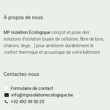
À propos de nous
MP Isolation Écologique
conçoit et pose des
solutions d’isolation (ouate de cellulose, fibre de bois,
chanvre, liège, ...) pour améliorer durablement le
confort thermique et acoustique de votre bâtiment.
Contactez-nous
Formulaire de contact
info@mpisolationecologique.be
+32 492 49 50 25