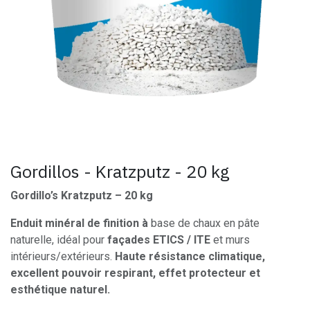
Gordillos - Kratzputz - 20 kg
Gordillo’s Kratzputz – 20 kg
Enduit minéral de finition à
base de chaux en pâte
naturelle, idéal pour
façades ETICS / ITE
et murs
intérieurs/extérieurs.
Haute résistance climatique,
excellent pouvoir respirant, effet protecteur et
esthétique naturel.