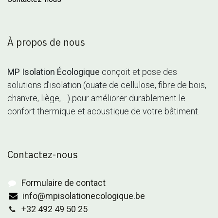
À propos de nous
MP Isolation Écologique
conçoit et pose des
solutions d’isolation (ouate de cellulose, fibre de bois,
chanvre, liège, ...) pour améliorer durablement le
confort thermique et acoustique de votre bâtiment.
Contactez-nous
Formulaire de contact
info@mpisolationecologique.be
+32 492 49 50 25