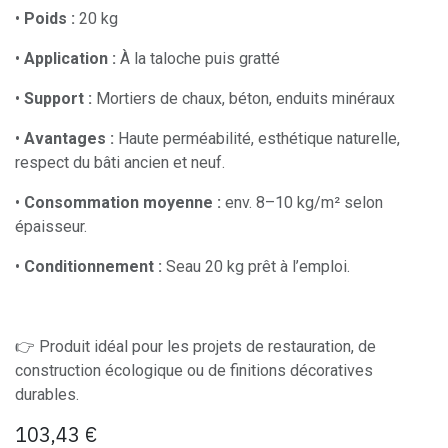
•
Poids :
20 kg
•
Application :
À la taloche puis gratté
•
Support :
Mortiers de chaux, béton, enduits minéraux
•
Avantages :
Haute perméabilité, esthétique naturelle,
respect du bâti ancien et neuf.
•
Consommation moyenne :
env. 8–10 kg/m² selon
épaisseur.
•
Conditionnement :
Seau 20 kg prêt à l’emploi.
👉 Produit idéal pour les projets de restauration, de
construction écologique ou de finitions décoratives
durables.
103,43
€