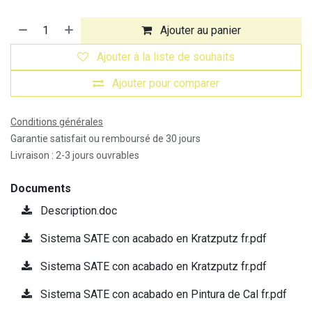
Ajouter au panier
Ajouter à la liste de souhaits
Ajouter pour comparer
Conditions générales
Garantie satisfait ou remboursé de 30 jours
Livraison : 2-3 jours ouvrables
Documents
Description.doc
Sistema SATE con acabado en Kratzputz fr.pdf
Sistema SATE con acabado en Kratzputz fr.pdf
Sistema SATE con acabado en Pintura de Cal fr.pdf