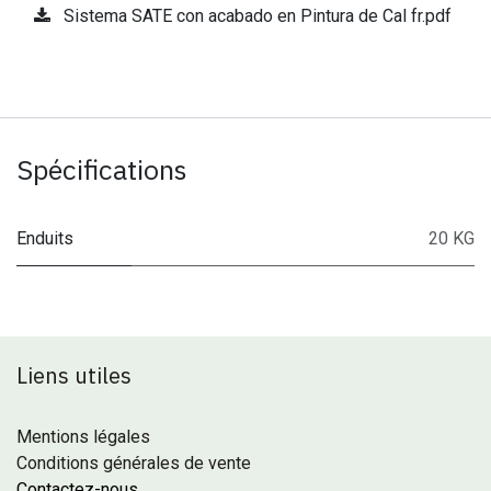
Sistema SATE con acabado en Pintura de Cal fr.pdf
Spécifications
Enduits
20 KG
Liens utiles
Mentions légales
Conditions générales de vente
Contactez-nous