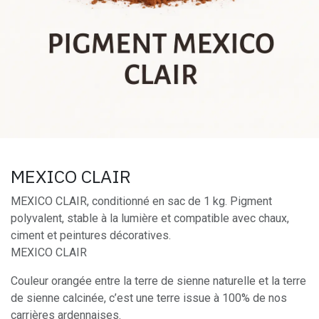
MEXICO CLAIR
MEXICO CLAIR, conditionné en sac de 1 kg. Pigment
polyvalent, stable à la lumière et compatible avec chaux,
ciment et peintures décoratives.
MEXICO CLAIR
Couleur orangée entre la terre de sienne naturelle et la terre
de sienne calcinée, c’est une terre issue à 100% de nos
carrières ardennaises.