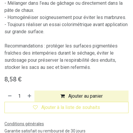
- Mélanger dans l’eau de gâchage ou directement dans la
pâte de chaux.
- Homogénéiser soigneusement pour éviter les marbrures.
- Toujours réaliser un essai colorimétrique avant application
sur grande surface.
Recommandations : protéger les surfaces pigmentées
fraîches des intempéries durant le séchage, éviter le
surdosage pour préserver la respirabilité des enduits,
stocker les sacs au sec et bien refermés.
8,58
€
Ajouter au panier
Ajouter à la liste de souhaits
Conditions générales
Garantie satisfait ou remboursé de 30 jours