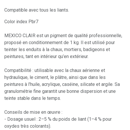
Compatible avec tous les liants.
Color index Pbr7
MEXICO CLAIR est un pigment de qualité professionnelle,
proposé en conditionnement de 1 kg. Il est utilisé pour
teinter les enduits à la chaux, mortiers, badigeons et
peintures, tant en intérieur qu’en extérieur.
Compatibilité : utilisable avec la chaux aérienne et
hydraulique, le ciment, le plâtre, ainsi que dans les
peintures à l’huile, acrylique, caséine, silicate et argile. Sa
granulométrie fine garantit une bonne dispersion et une
teinte stable dans le temps.
Conseils de mise en œuvre :
- Dosage usuel : 2–5 % du poids de liant (1–4 % pour
oxydes très colorants).