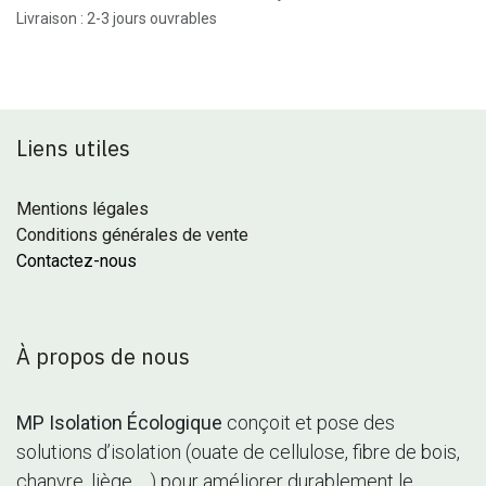
Livraison : 2-3 jours ouvrables
Liens utiles
Mentions légales
Conditions générales de vente
Contactez-nous
À propos de nous
MP Isolation Écologique
conçoit et pose des
solutions d’isolation (ouate de cellulose, fibre de bois,
chanvre, liège, ...) pour améliorer durablement le