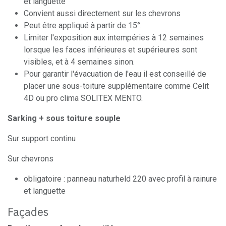
et languette
Convient aussi directement sur les chevrons
Peut être appliqué à partir de 15°.
Limiter l'exposition aux intempéries à 12 semaines
lorsque les faces inférieures et supérieures sont
visibles, et à 4 semaines sinon.
Pour garantir l'évacuation de l'eau il est conseillé de
placer une sous-toiture supplémentaire comme Celit
4D ou pro clima SOLITEX MENTO.
Sarking + sous toiture souple
Sur support continu
Sur chevrons
obligatoire : panneau naturheld 220 avec profil à rainure
et languette
Façades