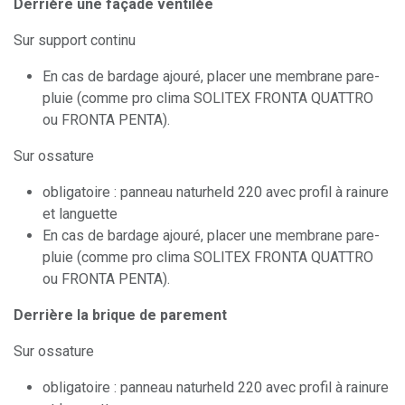
Derrière une façade ventilée
Sur support continu
En cas de bardage ajouré, placer une membrane pare-
pluie (comme pro clima SOLITEX FRONTA QUATTRO
ou FRONTA PENTA).
Sur ossature
obligatoire : panneau naturheld 220 avec profil à rainure
et languette
En cas de bardage ajouré, placer une membrane pare-
pluie (comme pro clima SOLITEX FRONTA QUATTRO
ou FRONTA PENTA).
Derrière la brique de parement
Sur ossature
obligatoire : panneau naturheld 220 avec profil à rainure