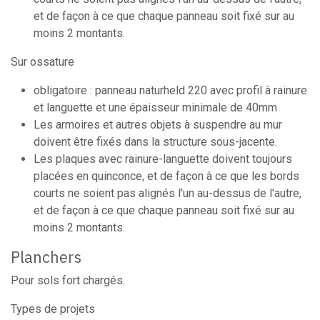
et de façon à ce que chaque panneau soit fixé sur au
moins 2 montants.
Sur ossature
obligatoire : panneau naturheld 220 avec profil à rainure
et languette et une épaisseur minimale de 40mm
Les armoires et autres objets à suspendre au mur
doivent être fixés dans la structure sous-jacente.
Les plaques avec rainure-languette doivent toujours
placées en quinconce, et de façon à ce que les bords
courts ne soient pas alignés l'un au-dessus de l'autre,
et de façon à ce que chaque panneau soit fixé sur au
moins 2 montants.
Planchers
Pour sols fort chargés.
Types de projets