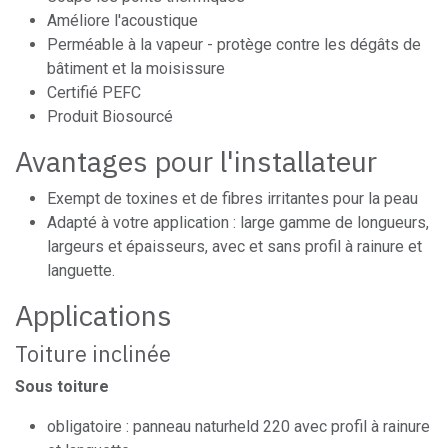
Améliore l'acoustique
Perméable à la vapeur - protège contre les dégâts de
bâtiment et la moisissure
Certifié PEFC
Produit Biosourcé
Avantages pour l'installateur
Exempt de toxines et de fibres irritantes pour la peau
Adapté à votre application : large gamme de longueurs,
largeurs et épaisseurs, avec et sans profil à rainure et
languette.
Applications
Toiture inclinée
Sous toiture
obligatoire : panneau naturheld 220 avec profil à rainure