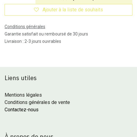
Ajouter à la liste de souhaits
Conditions générales
Garantie satisfait ou remboursé de 30 jours
Livraison : 2-3 jours ouvrables
Liens utiles
Mentions légales
Conditions générales de vente
Contactez-nous
À propos de nous