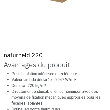
naturheld 220
Avantages du produit
Pour l'isolation intérieure et extérieure
Valeur lambda déclarée : 0,047 W/m.K
Densité : 220 kg/m³
Directement enduisable, en combinaison avec des
moyens de fixation mécaniques appropriés pour les
façades isolantes
Coupe les ponts thermiques