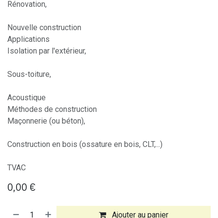
Rénovation,
Nouvelle construction
Applications
Isolation par l'extérieur,
Sous-toiture,
Acoustique
Méthodes de construction
Maçonnerie (ou béton),
Construction en bois (ossature en bois, CLT,...)
TVAC
0,00
€
Ajouter au panier