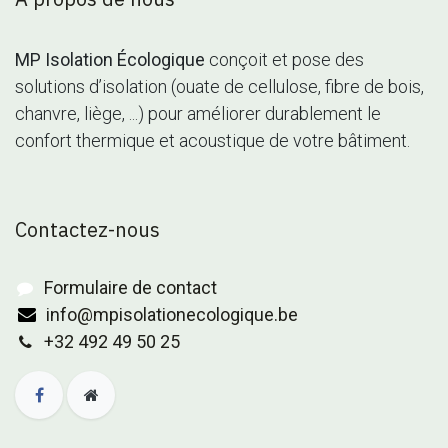
MP Isolation Écologique
conçoit et pose des
solutions d’isolation (ouate de cellulose, fibre de bois,
chanvre, liège, ...) pour améliorer durablement le
confort thermique et acoustique de votre bâtiment.
Contactez-nous
Formulaire de contact
info@mpisolationecologique.be
+32 492 49 50 25