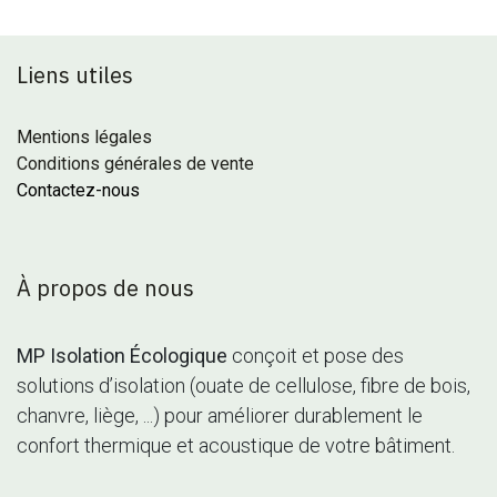
Liens utiles
Mentions légales
Conditions générales de vente
Contactez-nous
À propos de nous
MP Isolation Écologique
conçoit et pose des
solutions d’isolation (ouate de cellulose, fibre de bois,
chanvre, liège, ...) pour améliorer durablement le
confort thermique et acoustique de votre bâtiment.