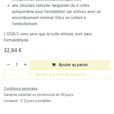
une structure rainurée-languetée de 4 côtés
autoportante pour l’installation sur solives avec un
encombrement minimal. Elles se collent à
l’emboîtement.
L’OSB/3-zero ainsi que la colle utilisée sont sans
formaldéhyde
32,84
€
Ajouter au panier
Ajouter à la liste de souhaits
Conditions générales
Garantie satisfait ou remboursé de 30 jours
Livraison : 2-3 jours ouvrables