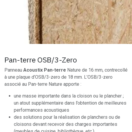
Pan-terre OSB/3-Zero
Panneau
Acoustix Pan-terre
Nature de 16 mm, contrecollé
à une plaque d’OSB/3-zero de 18 mm. L’OSB/3-zero
associé au Pan-terre Nature apporte :
une masse importante dans la cloison ou le plancher ;
un atout supplémentaire dans l’obtention de meilleures
performances acoustiques
des solutions pour la réalisation de planchers ou de
cloisons devant recevoir des charges importantes
(meubles de cuisine, bibliothèque, etc.)