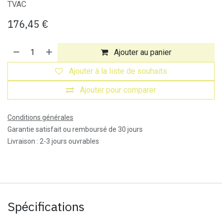
TVAC
176,45
€
Ajouter au panier
Ajouter à la liste de souhaits
Ajouter pour comparer
Conditions générales
Garantie satisfait ou remboursé de 30 jours
Livraison : 2-3 jours ouvrables
Spécifications