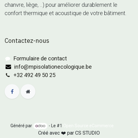
chanvre, liège, ...) pour améliorer durablement le
confort thermique et acoustique de votre bâtiment.
Contactez-nous
Formulaire de contact
info@mpisolationecologique.be
+32 492 49 50 25
Généré par
- Le #1
Open Source eCommerce
Créé avec ❤️ par
CS STUDIO