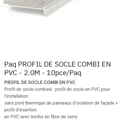
Paq PROFIL DE SOCLE COMBI EN
PVC - 2.0M - 10pce/Paq
PROFIL DE SOCLE COMBI EN PVC
Profil de socle combiné : profil de socle en PVC pour
l’installation
sans pont thermique de panneaux d’isolation de façade +
profil d’insertion
en PVC avec treillis en fibre de verre.