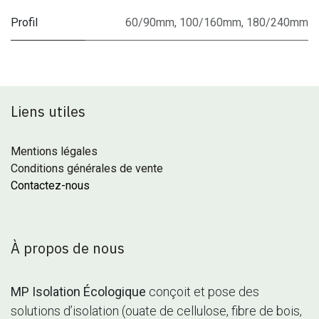
Profil
60/90mm
,
100/160mm
,
180/240mm
Liens utiles
Mentions légales
Conditions générales de vente
Contactez-nous
À propos de nous
MP Isolation Écologique
conçoit et pose des
solutions d’isolation (ouate de cellulose, fibre de bois,