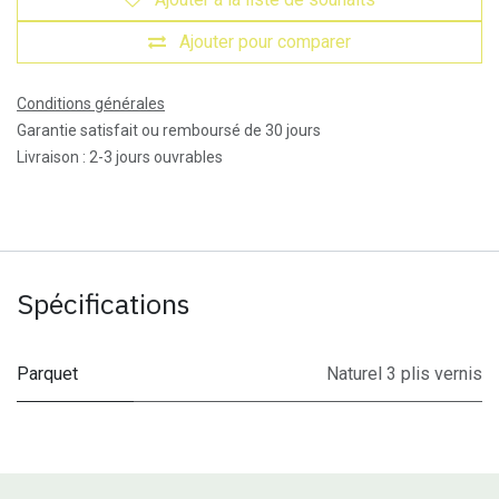
Ajouter pour comparer
Conditions générales
Garantie satisfait ou remboursé de 30 jours
Livraison : 2-3 jours ouvrables
Spécifications
Parquet
Naturel 3 plis vernis