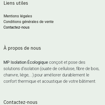
Liens utiles
Mentions légales
Conditions générales de vente
Contactez-nous
À propos de nous
MP Isolation Écologique
conçoit et pose des
solutions d’isolation (ouate de cellulose, fibre de bois,
chanvre, liège, ...) pour améliorer durablement le
confort thermique et acoustique de votre bâtiment.
Contactez-nous