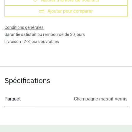
Ajouter pour comparer
Conditions générales
Garantie satisfait ou remboursé de 30 jours
Livraison : 2-3 jours ouvrables
Spécifications
Parquet
Champagne massif vernis