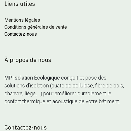
Liens utiles
Mentions légales
Conditions générales de vente
Contactez-nous
À propos de nous
MP Isolation Écologique
conçoit et pose des
solutions d’isolation (ouate de cellulose, fibre de bois,
chanvre, liège, ...) pour améliorer durablement le
confort thermique et acoustique de votre bâtiment.
Contactez-nous