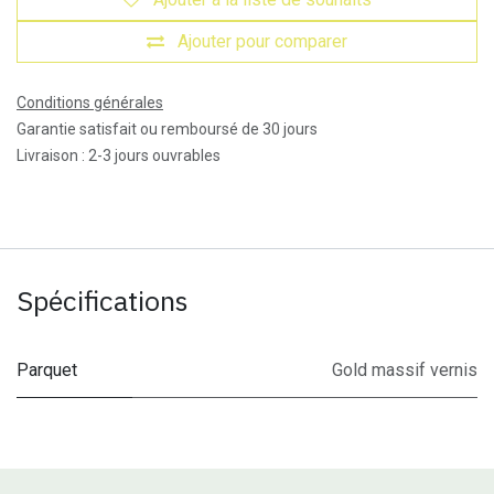
Ajouter pour comparer
Conditions générales
Garantie satisfait ou remboursé de 30 jours
Livraison : 2-3 jours ouvrables
Spécifications
Parquet
Gold massif vernis