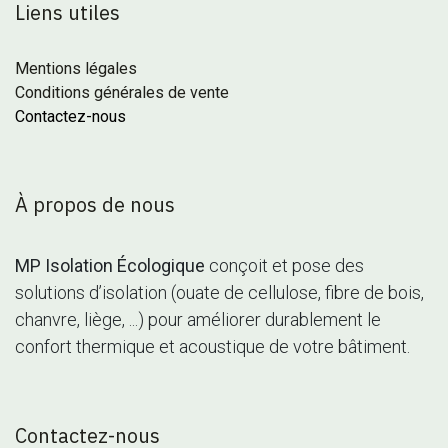
Liens utiles
Mentions légales
Conditions générales de vente
Contactez-nous
À propos de nous
MP Isolation Écologique
conçoit et pose des
solutions d’isolation (ouate de cellulose, fibre de bois,
chanvre, liège, ...) pour améliorer durablement le
confort thermique et acoustique de votre bâtiment.
Contactez-nous