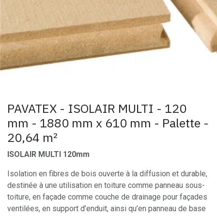
PAVATEX - ISOLAIR MULTI - 120
mm - 1880 mm x 610 mm - Palette -
20,64 m²
ISOLAIR MULTI 120mm
Isolation en fibres de bois ouverte à la diffusion et durable,
destinée à une utilisation en toiture comme panneau sous-
toiture, en façade comme couche de drainage pour façades
ventilées, en support d’enduit, ainsi qu’en panneau de base