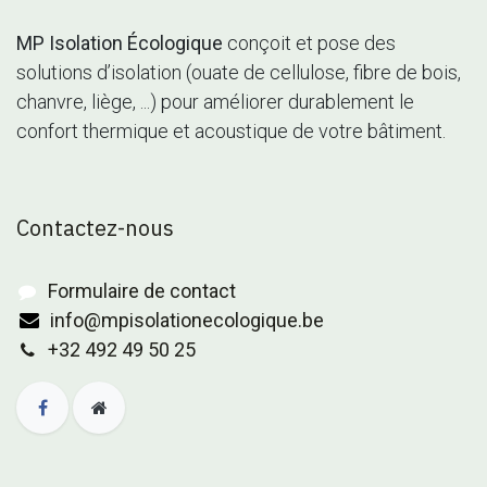
MP Isolation Écologique
conçoit et pose des
solutions d’isolation (ouate de cellulose, fibre de bois,
chanvre, liège, ...) pour améliorer durablement le
confort thermique et acoustique de votre bâtiment.
Contactez-nous
Formulaire de contact
info@mpisolationecologique.be
+32 492 49 50 25