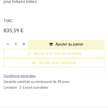
pour toitures plates.​
TVAC
835,59
€
Ajouter au panier
Ajouter à la liste de souhaits
Ajouter pour comparer
Conditions générales
Garantie satisfait ou remboursé de 30 jours
Livraison : 2-3 jours ouvrables