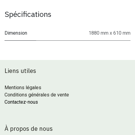
Spécifications
Dimension
1880 mm x 610 mm
Liens utiles
Mentions légales
Conditions générales de vente
Contactez-nous
À propos de nous