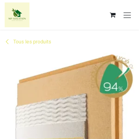
Se rendre au contenu
Tous les produits