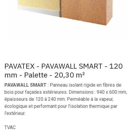
PAVATEX - PAVAWALL SMART - 120
mm - Palette - 20,30 m²
PAVAWALL SMART
: Panneau isolant rigide en fibres de
bois pour façades extérieures. Dimensions : 940 x 600 mm,
épaisseurs de 120 à 240 mm. Perméable à la vapeur,
écologique et performant pour l’isolation thermique par
l’extérieur.
TVAC