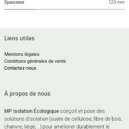
Epaisseur
120 mm
Liens utiles
Mentions légales
Conditions générales de vente
Contactez-nous
À propos de nous
MP Isolation Écologique
conçoit et pose des
solutions d’isolation (ouate de cellulose, fibre de bois,
chanvre, liège, ...) pour améliorer durablement le