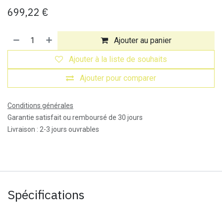
699,22
€
Ajouter au panier
Ajouter à la liste de souhaits
Ajouter pour comparer
Conditions générales
Garantie satisfait ou remboursé de 30 jours
Livraison : 2-3 jours ouvrables
Spécifications