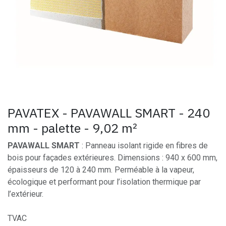
PAVATEX - PAVAWALL SMART - 240
mm - palette - 9,02 m²
PAVAWALL SMART
: Panneau isolant rigide en fibres de
bois pour façades extérieures. Dimensions : 940 x 600 mm,
épaisseurs de 120 à 240 mm. Perméable à la vapeur,
écologique et performant pour l’isolation thermique par
l’extérieur.
TVAC