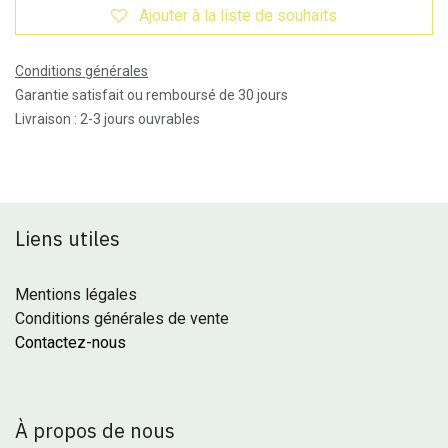
Ajouter à la liste de souhaits
Conditions générales
Garantie satisfait ou remboursé de 30 jours
Livraison : 2-3 jours ouvrables
Liens utiles
Mentions légales
Conditions générales de vente
Contactez-nous
À propos de nous