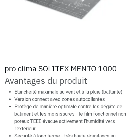
pro clima SOLITEX MENTO 1000
Avantages du produit
Etanchéité maximale au vent et à la pluie (battante)
Version connect avec zones autocollantes
Protège de manière optimale contre les dégâts de
bâtiment et les moisissures - le film fonctionnel non
poreux TEEE évacue activement l’humidité vers
l’extérieur
Sécurité à long terme - très haute résistance au