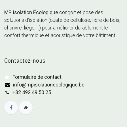
MP Isolation Écologique
conçoit et pose des
solutions d’isolation (ouate de cellulose, fibre de bois,
chanvre, liège, ...) pour améliorer durablement le
confort thermique et acoustique de votre bâtiment.
Contactez-nous
Formulaire de contact
info@mpisolationecologique.be
+32 492 49 50 25