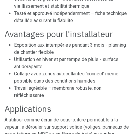
vieillissement et stabilité thermique
Testé et approuvé indépendemment – fiche technique
détaillée assurant la fiabilité
Avantages pour l'installateur
Exposition aux intempéries pendant 3 mois - planning
de chantier flexible
Utilisation en hiver et par temps de pluie - surface
antidérapante
Collage avec zones autocollantes 'connect' même
possible dans des conditions humides
Travail agréable – membrane robuste, non
réfléchissante
Applications
À utiliser comme écran de sous-toiture perméable à la
vapeur ; à dérouler sur support solide (voliges, panneaux de