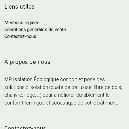
Liens utiles
Mentions légales
Conditions générales de vente
Contactez-nous
À propos de nous
MP Isolation Écologique
conçoit et pose des
solutions d’isolation (ouate de cellulose, fibre de bois,
chanvre, liège, ...) pour améliorer durablement le
confort thermique et acoustique de votre bâtiment.
Contactez-nous