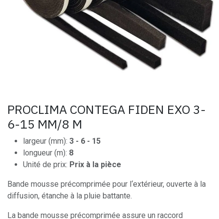
PROCLIMA CONTEGA FIDEN EXO 3-
6-15 MM/8 M
largeur (mm):
3 - 6 - 15
longueur (m):
8
Unité de prix:
Prix à la pièce
Bande mousse précomprimée pour l‘extérieur, ouverte à la
diffusion, étanche à la pluie battante.
La bande mousse précomprimée assure un raccord