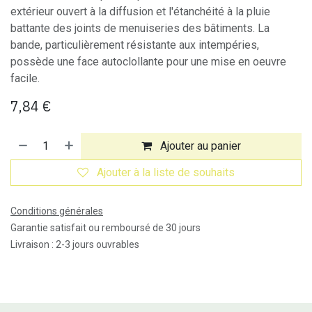
extérieur ouvert à la diffusion et l'étanchéité à la pluie
battante des joints de menuiseries des bâtiments. La
bande, particulièrement résistante aux intempéries,
possède une face autoclollante pour une mise en oeuvre
facile.
7,84
€
Ajouter au panier
Ajouter à la liste de souhaits
Conditions générales
Garantie satisfait ou remboursé de 30 jours
Livraison : 2-3 jours ouvrables