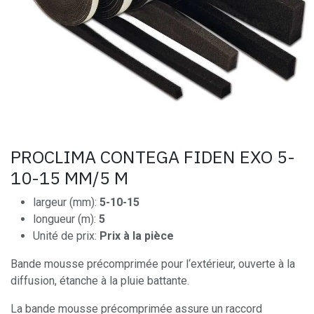
PROCLIMA CONTEGA FIDEN EXO 5-
10-15 MM/5 M
largeur (mm):
5-10-15
longueur (m):
5
Unité de prix:
Prix à la pièce
Bande mousse précomprimée pour l‘extérieur, ouverte à la
diffusion, étanche à la pluie battante.
La bande mousse précomprimée assure un raccord