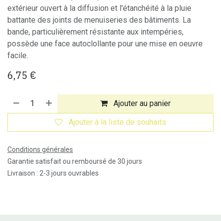
extérieur ouvert à la diffusion et l'étanchéité à la pluie
battante des joints de menuiseries des bâtiments. La
bande, particulièrement résistante aux intempéries,
possède une face autoclollante pour une mise en oeuvre
facile.
6,75
€
Ajouter au panier
Ajouter à la liste de souhaits
Conditions générales
Garantie satisfait ou remboursé de 30 jours
Livraison : 2-3 jours ouvrables