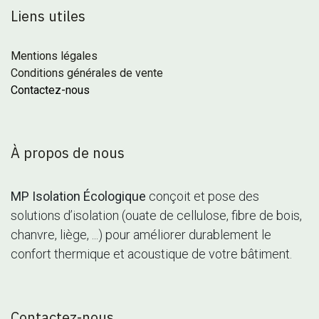
Liens utiles
Mentions légales
Conditions générales de vente
Contactez-nous
À propos de nous
MP Isolation Écologique
conçoit et pose des
solutions d’isolation (ouate de cellulose, fibre de bois,
chanvre, liège, ...) pour améliorer durablement le
confort thermique et acoustique de votre bâtiment.
Contactez-nous