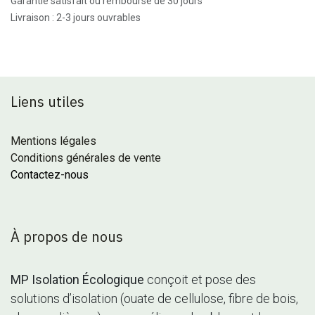
Garantie satisfait ou remboursé de 30 jours
Livraison : 2-3 jours ouvrables
Liens utiles
Mentions légales
Conditions générales de vente
Contactez-nous
À propos de nous
MP Isolation Écologique
conçoit et pose des
solutions d’isolation (ouate de cellulose, fibre de bois,