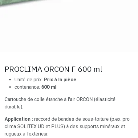
PROCLIMA ORCON F 600 ml
Unité de prix:
Prix à la pièce
contenance:
600 ml
Cartouche de colle étanche à l'air ORCON (élasticité
durable).
Application :
raccord de bandes de sous-toiture (p.ex. pro
clima SOLITEX UD et PLUS) à des supports minéraux et
rugueux à l’extérieur.