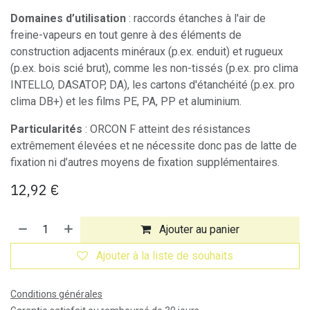
Domaines d’utilisation
: raccords étanches à l'air de
freine-vapeurs en tout genre à des éléments de
construction adjacents minéraux (p.ex. enduit) et rugueux
(p.ex. bois scié brut), comme les non-tissés (p.ex. pro clima
INTELLO, DASATOP, DA), les cartons d'étanchéité (p.ex. pro
clima DB+) et les films PE, PA, PP et aluminium.
Particularités
: ORCON F atteint des résistances
extrêmement élevées et ne nécessite donc pas de latte de
fixation ni d’autres moyens de fixation supplémentaires.
12,92
€
Ajouter au panier
Ajouter à la liste de souhaits
Conditions générales