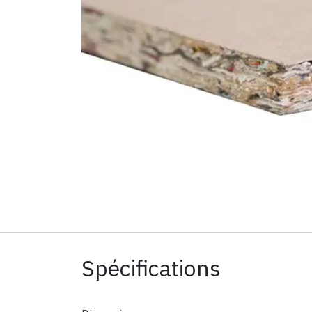
Spécifications