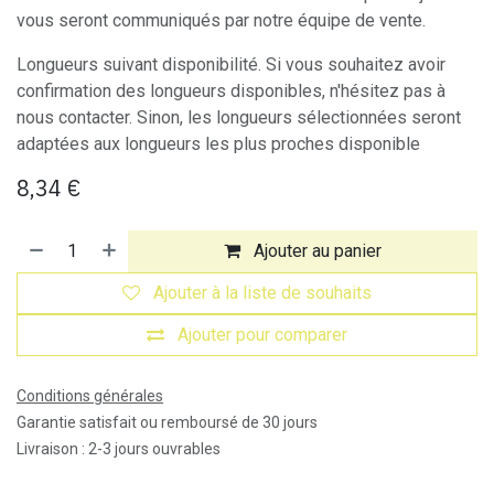
vous seront communiqués par notre équipe de vente.
Longueurs suivant disponibilité. Si vous souhaitez avoir
confirmation des longueurs disponibles, n'hésitez pas à
nous contacter. Sinon, les longueurs sélectionnées seront
adaptées aux longueurs les plus proches disponible
8,34
€
Ajouter au panier
Ajouter à la liste de souhaits
Ajouter pour comparer
Conditions générales
Garantie satisfait ou remboursé de 30 jours
Livraison : 2-3 jours ouvrables