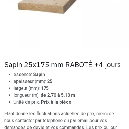
Sapin 25x175 mm RABOTÉ +4 jours
essence:
Sapin
epaisseur (mm):
25
largeur (mm):
175
longueur (m):
de 2.70 à 5.10 m
Unité de prix:
Prix à la pièce
Etant donné les fluctuations actuelles de prix, merci de
nous contacter par téléphone ou par email pour vos
demandes de devis et vos commandes. Les prix du jour