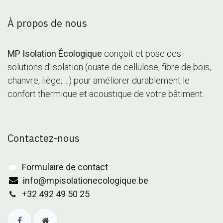
À propos de nous
MP Isolation Écologique
conçoit et pose des
solutions d’isolation (ouate de cellulose, fibre de bois,
chanvre, liège, ...) pour améliorer durablement le
confort thermique et acoustique de votre bâtiment.
Contactez-nous
Formulaire de contact
info@mpisolationecologique.be
+32 492 49 50 25