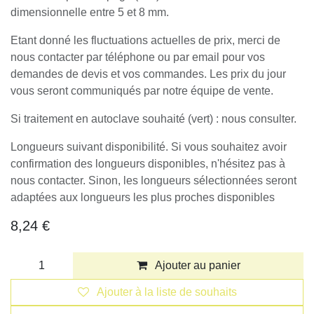
dimensionnelle entre 5 et 8 mm.
Etant donné les fluctuations actuelles de prix, merci de
nous contacter par téléphone ou par email pour vos
demandes de devis et vos commandes. Les prix du jour
vous seront communiqués par notre équipe de vente.
Si traitement en autoclave souhaité (vert) : nous consulter.
Longueurs suivant disponibilité. Si vous souhaitez avoir
confirmation des longueurs disponibles, n'hésitez pas à
nous contacter. Sinon, les longueurs sélectionnées seront
adaptées aux longueurs les plus proches disponibles
8,24
€
Ajouter au panier
Ajouter à la liste de souhaits