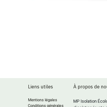
Liens utiles
À propos de no
Mentions légales
MP Isolation Écol
Conditions générales