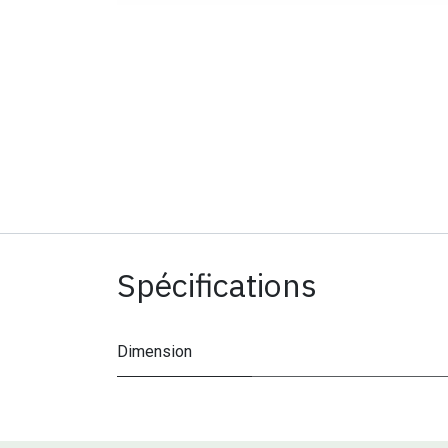
Spécifications
Dimension