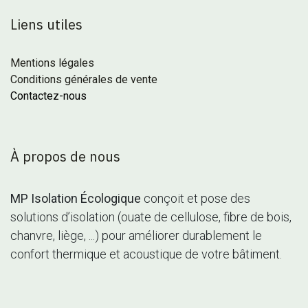
Liens utiles
Mentions légales
Conditions générales de vente
Contactez-nous
À propos de nous
MP Isolation Écologique
conçoit et pose des
solutions d’isolation (ouate de cellulose, fibre de bois,
chanvre, liège, ...) pour améliorer durablement le
confort thermique et acoustique de votre bâtiment.