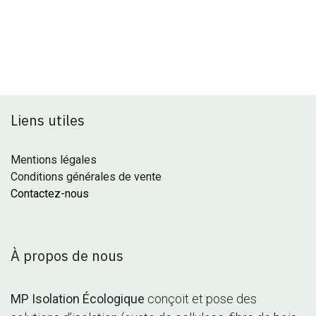
Liens utiles
Mentions légales
Conditions générales de vente
Contactez-nous
À propos de nous
MP Isolation Écologique
conçoit et pose des