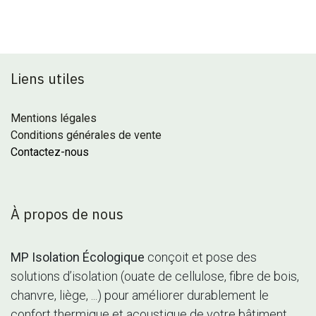
Liens utiles
Mentions légales
Conditions générales de vente
Contactez-nous
À propos de nous
MP Isolation Écologique
conçoit et pose des
solutions d’isolation (ouate de cellulose, fibre de bois,
chanvre, liège, ...) pour améliorer durablement le
confort thermique et acoustique de votre bâtiment.