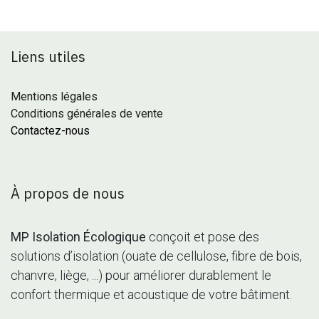
Liens utiles
Mentions légales
Conditions générales de vente
Contactez-nous
À propos de nous
MP Isolation Écologique
conçoit et pose des
solutions d’isolation (ouate de cellulose, fibre de bois,
chanvre, liège, ...) pour améliorer durablement le
confort thermique et acoustique de votre bâtiment.