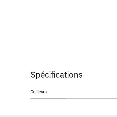
Spécifications
Couleurs